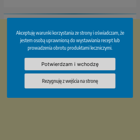
Akceptuję warunki korzystania ze strony i oświadczam, że
jestem osobą uprawnioną do wystawiania recept lub
prowadzenia obrotu produktami leczniczymi.
Potwierdzam i wchodzę
Rezygnuję z wejścia na stronę