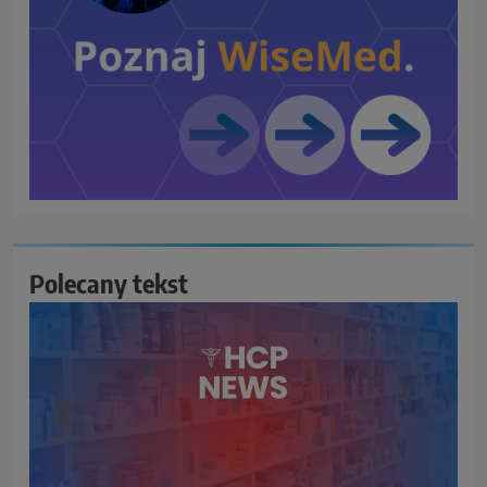
Polecany tekst