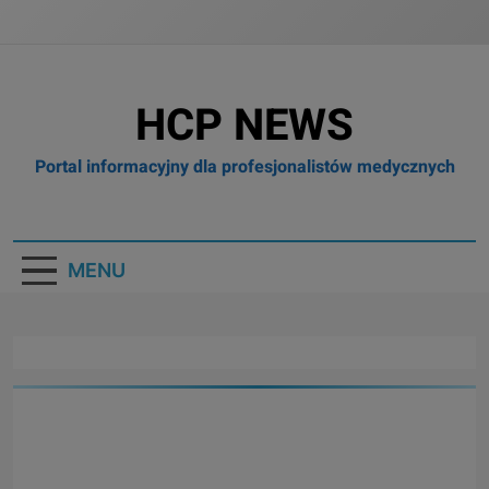
HCP NEWS
Portal informacyjny dla profesjonalistów medycznych
MENU