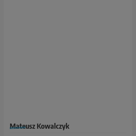
Mateusz Kowalczyk