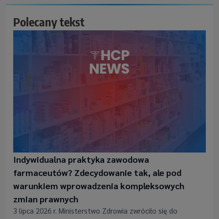
Polecany tekst
Indywidualna praktyka zawodowa
farmaceutów? Zdecydowanie tak, ale pod
warunkiem wprowadzenia kompleksowych
zmian prawnych
3 lipca 2026 r. Ministerstwo Zdrowia zwróciło się do