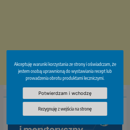
Akceptuję warunki korzystania ze strony i oświadczam, że
jestem osobą uprawnioną do wystawiania recept lub
prowadzenia obrotu produktami leczniczymi.
Potwierdzam i wchodzę
Rezygnuję z wejścia na stronę