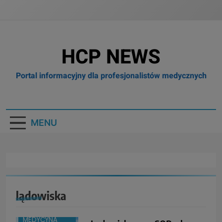
HCP NEWS
Portal informacyjny dla profesjonalistów medycznych
MENU
lądowiska
BRANŻA:
MEDYCYNA