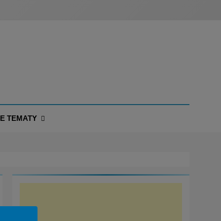
NE TEMATY