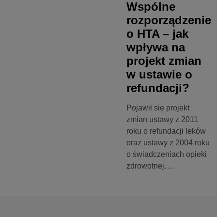
Wspólne
rozporządzenie
o HTA – jak
wpływa na
projekt zmian
w ustawie o
refundacji?
Pojawił się projekt
zmian ustawy z 2011
roku o refundacji leków
oraz ustawy z 2004 roku
o świadczeniach opieki
zdrowotnej….