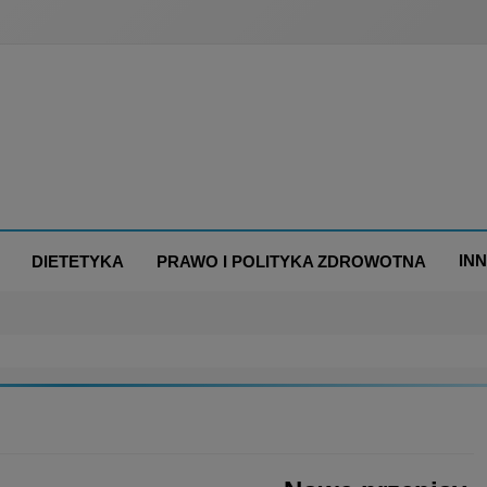
IN
DIETETYKA
PRAWO I POLITYKA ZDROWOTNA