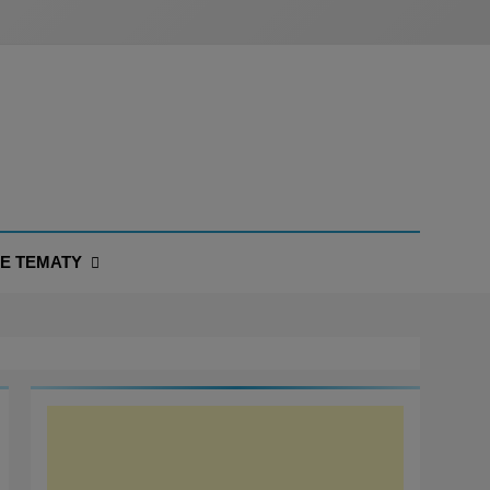
NE TEMATY