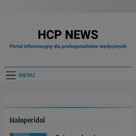
HCP NEWS
Portal informacyjny dla profesjonalistów medycznych
MENU
Haloperidol
BRANŻA: