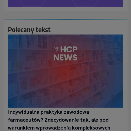
Polecany tekst
Indywidualna praktyka zawodowa
farmaceutów? Zdecydowanie tak, ale pod
warunkiem wprowadzenia kompleksowych