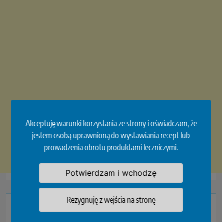
Akceptuję warunki korzystania ze strony i oświadczam, że
jestem osobą uprawnioną do wystawiania recept lub
prowadzenia obrotu produktami leczniczymi.
Potwierdzam i wchodzę
Rezygnuję z wejścia na stronę