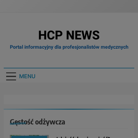
HCP NEWS
Portal informacyjny dla profesjonalistów medycznych
MENU
Gęstość odżywcza