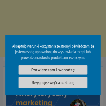
Akceptuję warunki korzystania ze strony i oświadczam, że
jestem osobą uprawnioną do wystawiania recept lub
prowadzenia obrotu produktami leczniczymi.
Potwierdzam i wchodzę
Rezygnuję z wejścia na stronę