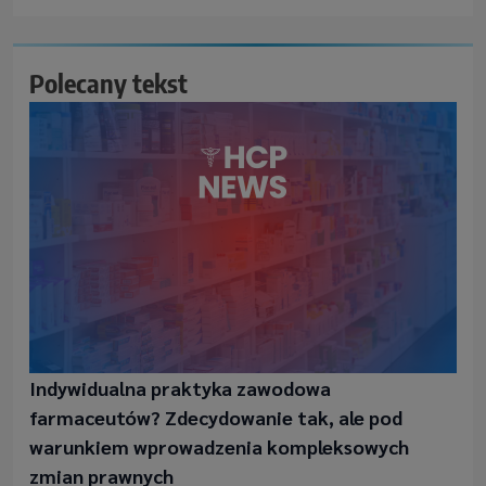
Polecany tekst
Indywidualna praktyka zawodowa
farmaceutów? Zdecydowanie tak, ale pod
warunkiem wprowadzenia kompleksowych
zmian prawnych