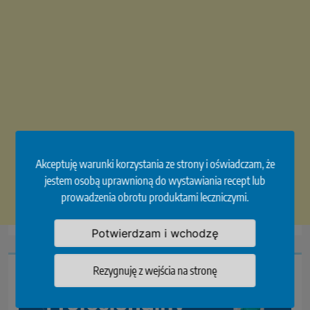
Akceptuję warunki korzystania ze strony i oświadczam, że
jestem osobą uprawnioną do wystawiania recept lub
prowadzenia obrotu produktami leczniczymi.
Potwierdzam i wchodzę
Rezygnuję z wejścia na stronę