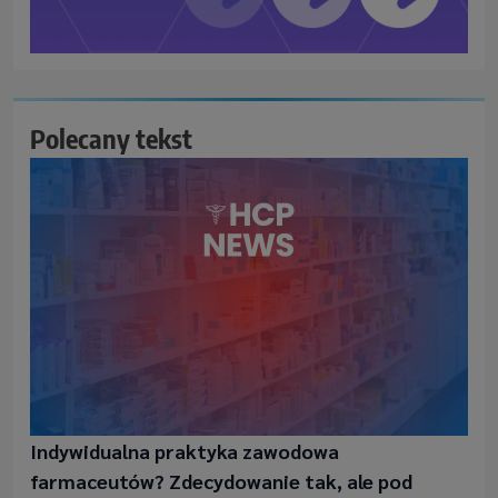
Polecany tekst
Indywidualna praktyka zawodowa
farmaceutów? Zdecydowanie tak, ale pod