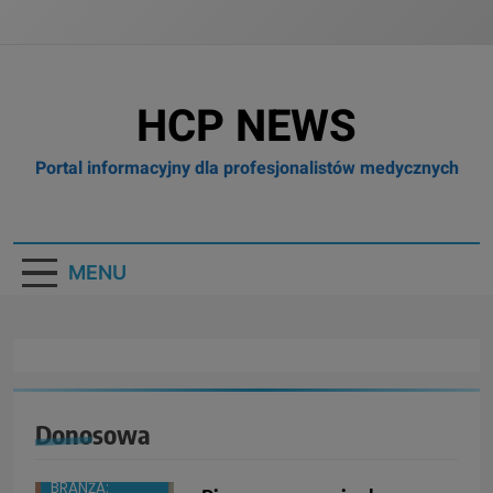
HCP NEWS
Portal informacyjny dla profesjonalistów medycznych
MENU
Donosowa
BOX
BRANŻA: