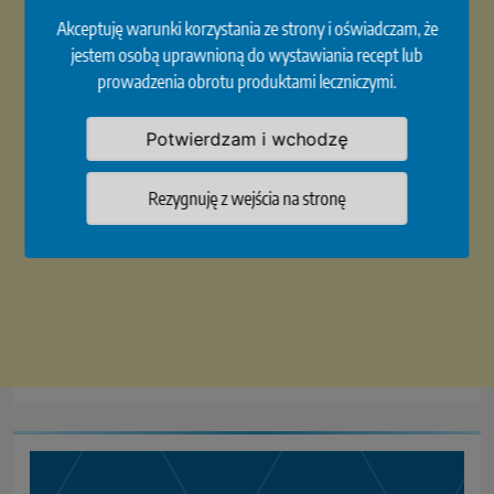
Akceptuję warunki korzystania ze strony i oświadczam, że
jestem osobą uprawnioną do wystawiania recept lub
prowadzenia obrotu produktami leczniczymi.
Potwierdzam i wchodzę
Rezygnuję z wejścia na stronę