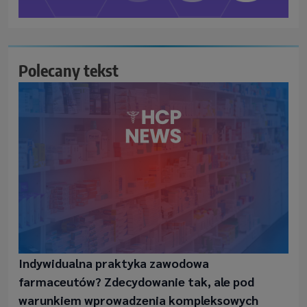
Polecany tekst
Indywidualna praktyka zawodowa
farmaceutów? Zdecydowanie tak, ale pod
warunkiem wprowadzenia kompleksowych