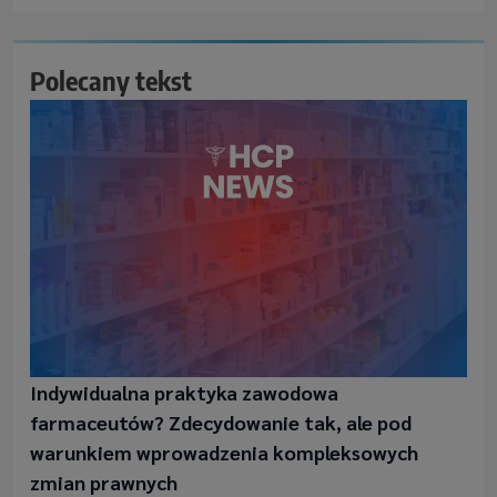
Polecany tekst
Indywidualna praktyka zawodowa
farmaceutów? Zdecydowanie tak, ale pod
warunkiem wprowadzenia kompleksowych
zmian prawnych