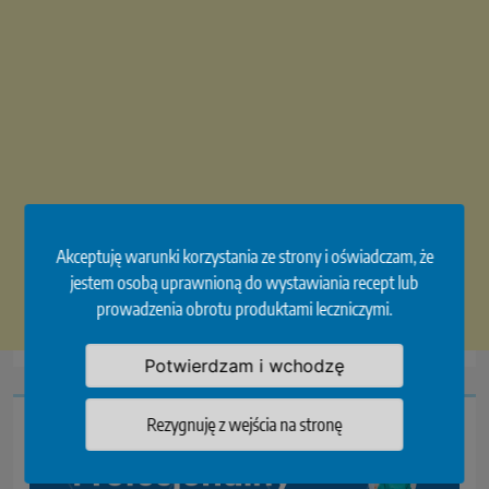
Akceptuję warunki korzystania ze strony i oświadczam, że
jestem osobą uprawnioną do wystawiania recept lub
prowadzenia obrotu produktami leczniczymi.
Potwierdzam i wchodzę
Rezygnuję z wejścia na stronę