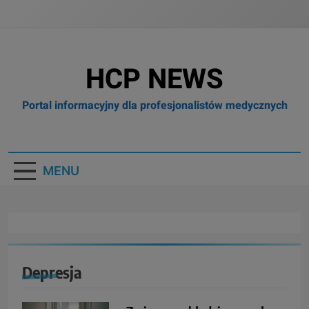
HCP NEWS
Portal informacyjny dla profesjonalistów medycznych
MENU
Depresja