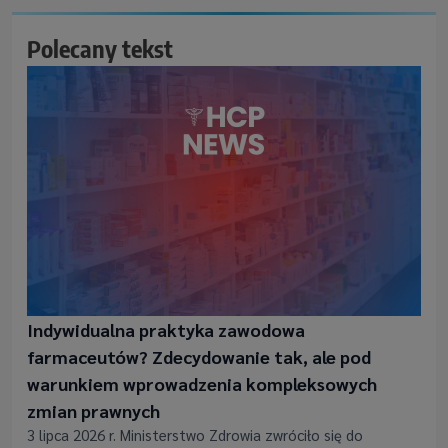
Polecany tekst
Indywidualna praktyka zawodowa
farmaceutów? Zdecydowanie tak, ale pod
warunkiem wprowadzenia kompleksowych
zmian prawnych
3 lipca 2026 r. Ministerstwo Zdrowia zwróciło się do