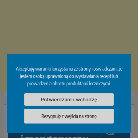
Akceptuję warunki korzystania ze strony i oświadczam, że
jestem osobą uprawnioną do wystawiania recept lub
prowadzenia obrotu produktami leczniczymi.
Potwierdzam i wchodzę
Rezygnuję z wejścia na stronę