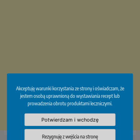
Akceptuję warunki korzystania ze strony i oświadczam, że
jestem osobą uprawnioną do wystawiania recept lub
prowadzenia obrotu produktami leczniczymi.
Potwierdzam i wchodzę
Rezygnuję z wejścia na stronę