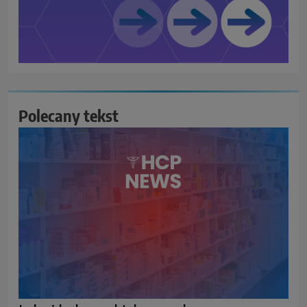
Polecany tekst