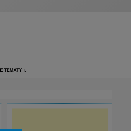
NE TEMATY