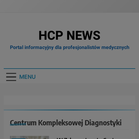
HCP NEWS
Portal informacyjny dla profesjonalistów medycznych
MENU
Centrum Kompleksowej Diagnostyki