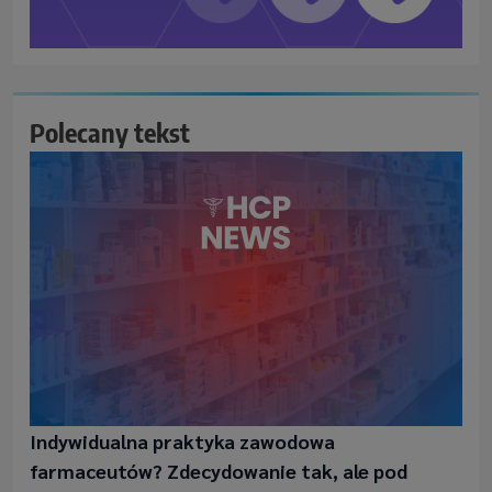
Polecany tekst
Indywidualna praktyka zawodowa
farmaceutów? Zdecydowanie tak, ale pod